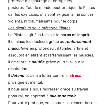
professeur encourage et corrige les
postures. Tout le monde peut pratiquer le Pilates
car les exercices, s’ils sont exigeants, ne sont ni
violents, ni traumatisants pour le corps.
Les bienfaits de la méthode Pilates
Le Pilates agit à la fois sur le
corps et l’esprit.
Il diminue les douleurs grâce au
renforcement
musculaire
en profondeur, il tonifie, affine et
assouplit en étirant et raffermissant les muscles.
Il améliore le
souffle
grâce au travail sur la
respiration.
Il
détend
et aide à lutter contre le
stress
physique et mental.
Il nous aide à nous redresser grâce au travail
postural, on apprend à
mieux se tenir.
Pour votre pratique, vous aurez seulement besoin