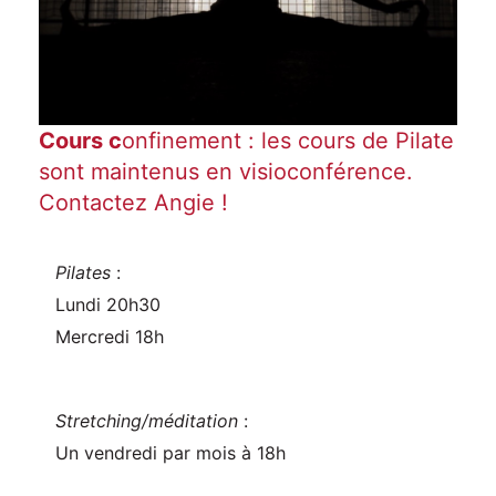
Cours
c
onfinement : les cours de Pilate
sont maintenus en visioconférence.
Contactez Angie !
Pilates
:
Lundi 20h30
Mercredi 18h
Stretching/méditation
:
Un vendredi par mois à 18h