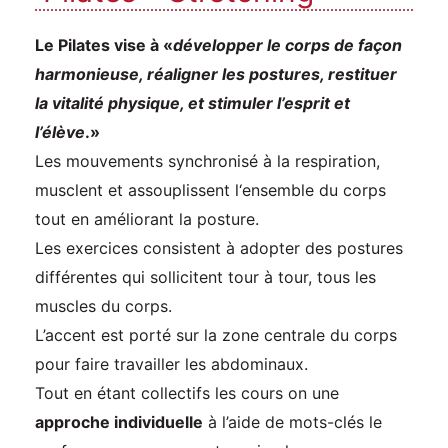
Le Pilates vise à «
développer le corps de façon
harmonieuse, réaligner les postures, restituer
la vitalité physique, et stimuler l’esprit et
l’élève
.»
Les mouvements synchronisé à la respiration,
musclent et assouplissent l‘ensemble du corps
tout en améliorant la posture.
Les exercices consistent à adopter des postures
différentes qui sollicitent tour à tour, tous les
muscles du corps.
L’accent est porté sur la zone centrale du corps
pour faire travailler les abdominaux.
Tout en étant collectifs les cours on une
approche individuelle
à l’aide de mots-clés le