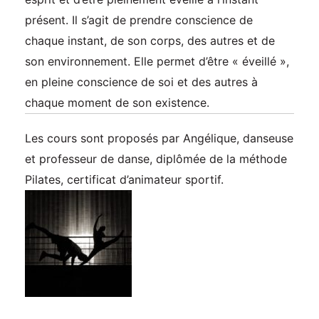
présent. Il s’agit de prendre conscience de
chaque instant, de son corps, des autres et de
son environnement. Elle permet d’être « éveillé »,
en pleine conscience de soi et des autres à
chaque moment de son existence.
Les cours sont proposés par Angélique, danseuse
et professeur de danse, diplômée de la méthode
Pilates, certificat d’animateur sportif.