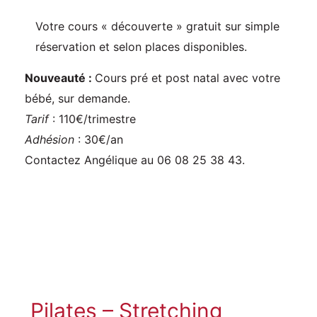
Votre cours « découverte » gratuit sur simple
réservation et selon places disponibles.
Nouveauté :
Cours pré et post natal avec votre
bébé, sur demande.
Tarif
: 110€/trimestre
Adhésion
: 30€/an
Contactez Angélique au 06 08 25 38 43.
Pilates – Stretching