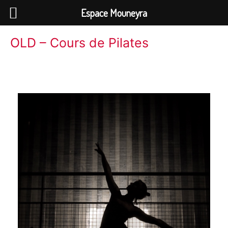
Espace Mouneyra
OLD – Cours de Pilates