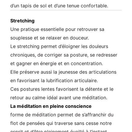
d’un tapis de sol et d’une tenue confortable.
Stretching
Une pratique essentielle pour retrouver sa
souplesse et se relaxer en douceur.
Le stretching permet d’éloigner les douleurs
chroniques, de corriger sa posture, se redresser
et gagner en énergie et en concentration.
Elle préserve aussi la jeunesse des articulations
en favorisant la lubrification articulaire.
Ces postures lentes favorisent la détente et le
retour au calme idéal avant une méditation.
La méditation en pleine conscience
forme de méditation permet de s’affranchir du
flot de pensées qui traverse sans cesse notre
esprit et d’être pleinement éveillé à l’instant